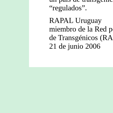
“regulados”.
RAPAL Uruguay
miembro de la Red p
de Transgénicos (R
21 de junio 2006