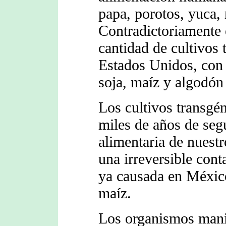
papa, porotos, yuca, 
Contradictoriamente 
cantidad de cultivos
Estados Unidos, con
soja, maíz y algodón
Los cultivos transgé
miles de años de seg
alimentaria de nuest
una irreversible con
ya causada en México
maíz.
Los organismos mani