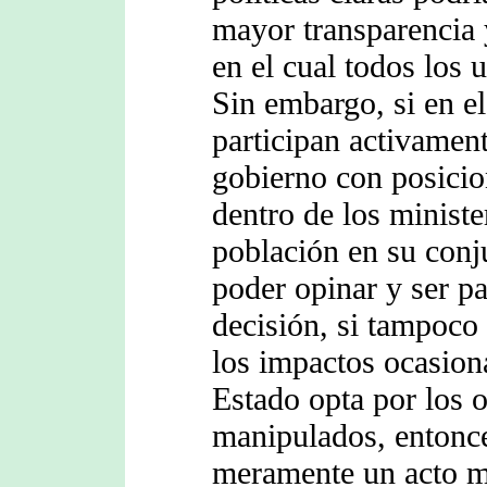
mayor transparencia y
en el cual todos los
Sin embargo, si en e
participan activamen
gobierno con posicio
dentro de los ministe
población en su conj
poder opinar y ser pa
decisión, si tampoco
los impactos ocasiona
Estado opta por los 
manipulados, entonce
meramente un acto m