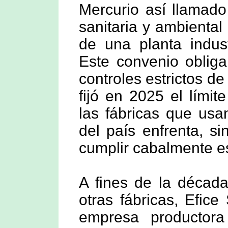
Mercurio así llamado
sanitaria y ambiental
de una planta indus
Este convenio obliga
controles estrictos d
fijó en 2025 el límite
las fábricas que us
del país enfrenta, s
cumplir cabalmente 
A fines de la década
otras fábricas, Efice
empresa productor