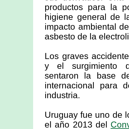
productos para la po
higiene general de l
impacto ambiental de
asbesto de la electrol
Los graves accidente
y el surgimiento 
sentaron la base d
internacional para 
industria.
Uruguay fue uno de l
el año 2013 del
Conv