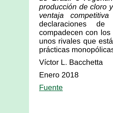
producción de cloro 
ventaja competitiva
declaraciones d
compadecen con los 
unos rivales que est
prácticas monopólica
Víctor L. Bacchetta
Enero 2018
Fuente