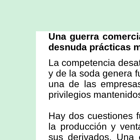
Una guerra comercial
desnuda prácticas 
La competencia desata
y de la soda genera f
una de las empresas
privilegios mantenid
Hay dos cuestiones 
la producción y vent
sus derivados. Una 