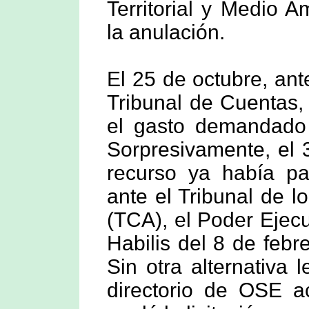
Territorial y Medio
la anulación.
El 25 de octubre, an
Tribunal de Cuentas, 
el gasto demandado p
Sorpresivamente, el 
recurso ya había pa
ante el Tribunal de l
(TCA), el Poder Ejecu
Habilis del 8 de febre
Sin otra alternativa 
directorio de OSE ac