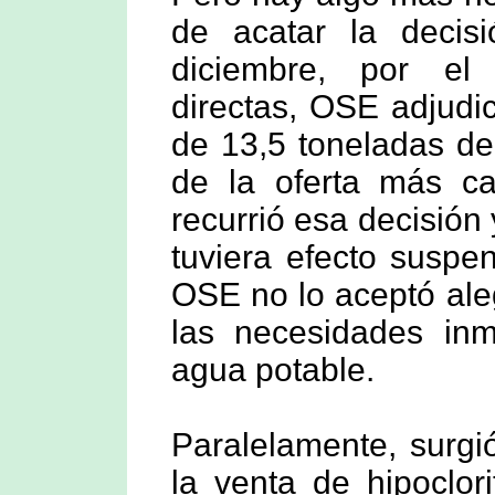
de acatar la decisi
diciembre, por e
directas, OSE adjudi
de 13,5 toneladas de
de la oferta más ca
recurrió esa decisión
tuviera efecto suspe
OSE no lo aceptó ale
las necesidades inm
agua potable.
Paralelamente, surgi
la venta de hipoclor