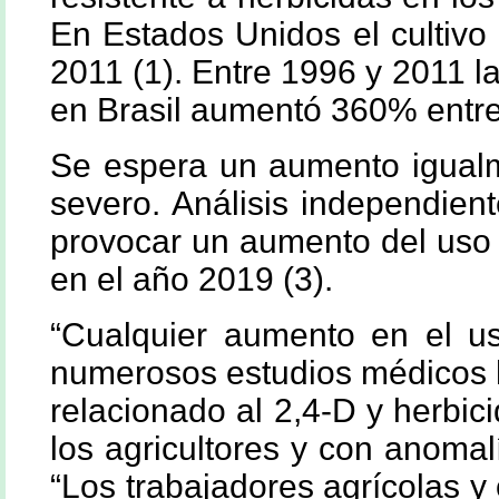
En Estados Unidos el cultivo 
2011 (1). Entre 1996 y 2011 l
en Brasil aumentó 360% entre
Se espera un aumento igualm
severo. Análisis independient
provocar un aumento del uso 
en el año 2019 (3).
“Cualquier aumento en el us
numerosos estudios médicos
relacionado al 2,4-D y herbi
los agricultores y con anomal
“Los trabajadores agrícolas y