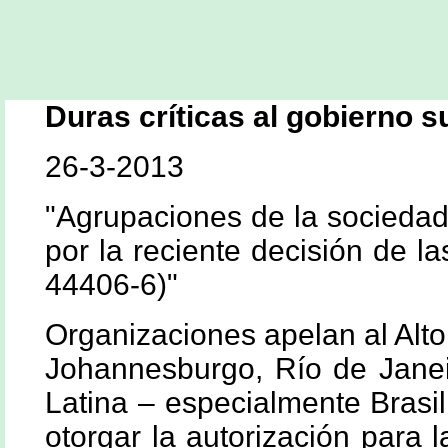
Duras críticas al gobierno s
26-3-2013
"Agrupaciones de la sociedad
por la reciente decisión de l
44406-6)"
Organizaciones apelan al Alt
Johannesburgo, Río de Janei
Latina – especialmente Brasi
otorgar la autorización para