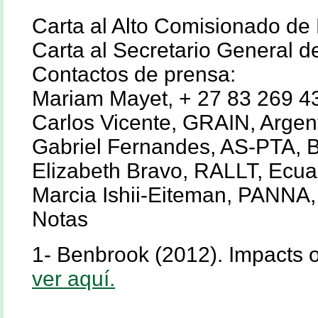
Carta al Alto Comisionado d
Carta al Secretario General 
Contactos de prensa:
Mariam Mayet, + 27 83 269 
Carlos Vicente, GRAIN, Argen
Gabriel Fernandes, AS-PTA, Br
Elizabeth Bravo, RALLT, Ecua
Marcia Ishii-Eiteman, PANNA
Notas
1- Benbrook (2012). Impacts o
ver aquí.