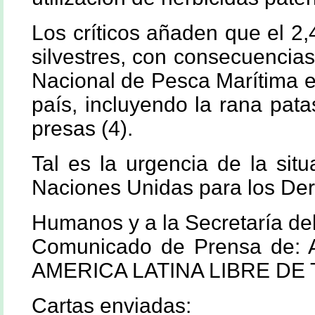
Los críticos añaden que el 2,
silvestres, con consecuencia
Nacional de Pesca Marítima e
país, incluyendo la rana pata
presas (4).
Tal es la urgencia de la sit
Naciones Unidas para los De
Humanos y a la Secretaría del
Comunicado de Prensa de
AMERICA LATINA LIBRE D
Cartas enviadas: