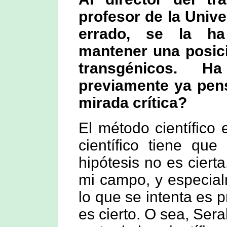
profesor de la Univ
errado, se la ha
mantener una posició
transgénicos. 
previamente ya pen
mirada crítica?
El método científico
científico tiene que
hipótesis no es cier
mi campo, y especial
lo que se intenta es 
es cierto. O sea, Ser