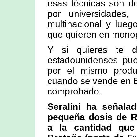
esas técnicas son de
por universidades,
multinacional y lueg
que quieren en monop
Y si quieres te d
estadounidenses pu
por el mismo produ
cuando se vende en 
comprobado.
Seralini ha señal
pequeña dosis de 
a la cantidad que