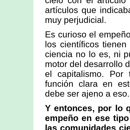
cielo con el artículo
artículos que indica
muy perjudicial.
Es curioso el empeño
los científicos tiene
ciencia no lo es, ni 
motor del desarrollo 
el capitalismo. Por 
función clara en est
debe ser ajeno a eso.
Y entonces, por lo 
empeño en ese tipo
las comunidades ci