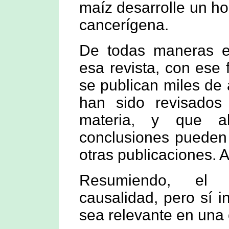
maíz desarrolle un h
cancerígena.
De todas maneras el
esa revista, con ese 
se publican miles de 
han sido revisados
materia, y que a
conclusiones pueden
otras publicaciones. A
Resumiendo, el 
causalidad, pero sí i
sea relevante en una 