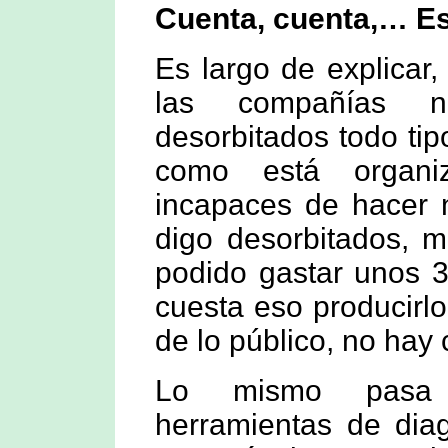
Cuenta, cuenta,… E
Es largo de explicar
las compañías 
desorbitados todo tip
como está organi
incapaces de hacer 
digo desorbitados, 
podido gastar unos 3
cuesta eso producirl
de lo público, no hay
Lo mismo pasa
herramientas de dia