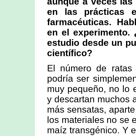
aunque a veces las 
en las prácticas 
farmacéuticas. Hab
en el experimento.
estudio desde un pu
científico?
El número de ratas e
podría ser simplemen
muy pequeño, no lo e
y descartan muchos a
más sensatas, aparte 
los materiales no se
maíz transgénico. Y 