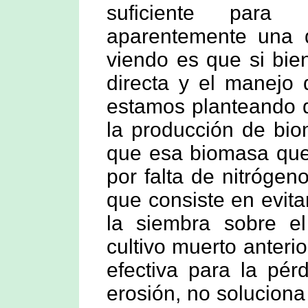
suficiente para 
aparentemente una 
viendo es que si bie
directa y el manejo 
estamos planteando d
la producción de bio
que esa biomasa que
por falta de nitrógen
que consiste en evita
la siembra sobre el
cultivo muerto anterio
efectiva para la pé
erosión, no soluciona