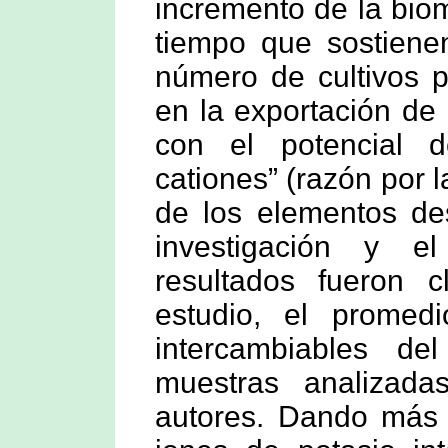
incremento de la bio
tiempo que sostiene
número de cultivos 
en la exportación de 
con el potencial 
cationes” (razón por l
de los elementos des
investigación y el
resultados fueron c
estudio, el prome
intercambiables d
muestras analizada
autores. Dando más d