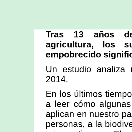
Tras 13 años de 
agricultura, los 
empobrecido signifi
Un estudio analiza
2014.
En los últimos tiem
a leer cómo algunas 
aplican en nuestro pa
personas, a la biodive