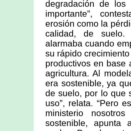
degradación de los
importante”, contes
erosión como la pérdi
calidad, de suelo
alarmaba cuando emp
su rápido crecimiento
productivos en base a
agricultura. Al mode
era sostenible, ya q
de suelo, por lo que
uso”, relata. “Pero 
ministerio nosotro
sostenible, apunta