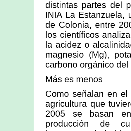
distintas partes del 
INIA La Estanzuela, 
de Colonia, entre 20
los científicos anali
la acidez o alcalinida
magnesio (Mg), pota
carbono orgánico del
Más es menos
Como señalan en el a
agricultura que tuvi
2005 se basan en 
producción de cu