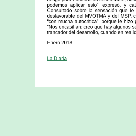
podemos aplicar esto”, expresó, y cat
Consultado sobre la sensación que le d
desfavorable del MVOTMA y del MSP, com
“con mucha autocrítica”, porque le hizo
“Nos encasillan; creo que hay algunos se
trancador del desarrollo, cuando en reali
Enero 2018
La Diaria