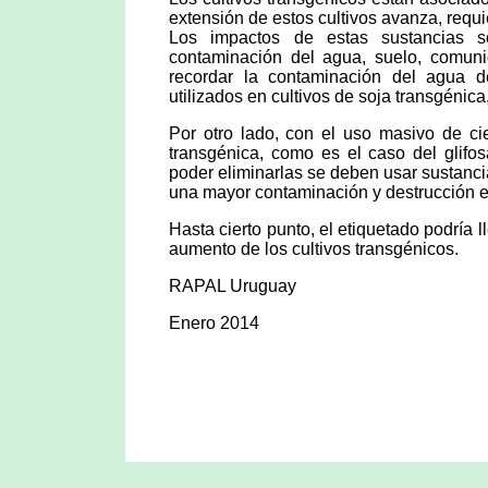
extensión de estos cultivos avanza, requ
Los impactos de estas sustancias s
contaminación del agua, suelo, comuni
recordar la contaminación del agua de
utilizados en cultivos de soja transgénica
Por otro lado, con el uso masivo de ci
transgénica, como es el caso del glifos
poder eliminarlas se deben usar sustanc
una mayor contaminación y destrucción 
Hasta cierto punto, el etiquetado podría 
aumento de los cultivos transgénicos.
RAPAL Uruguay
Enero 2014