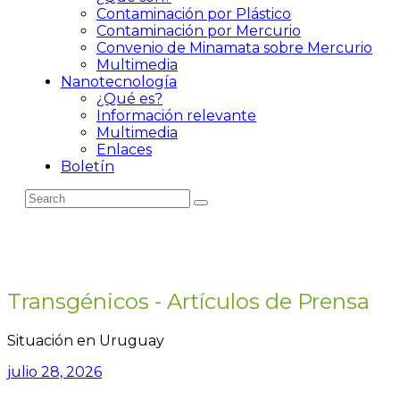
Contaminación por Plástico
Contaminación por Mercurio
Convenio de Minamata sobre Mercurio
Multimedia
Nanotecnología
¿Qué es?
Información relevante
Multimedia
Enlaces
Boletín
Transgénicos - Artículos de Prensa
Situación en Uruguay
julio 28, 2026