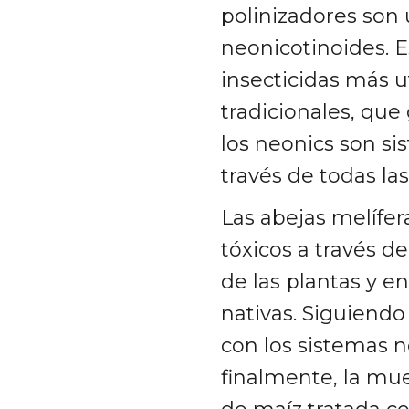
polinizadores son 
neonicotinoides. E
insecticidas más u
tradicionales, que
los neonics son si
través de todas las
Las abejas melífer
tóxicos a través de
de las plantas y 
nativas. Siguiendo
con los sistemas n
finalmente, la mue