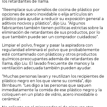
los retardantes de llama.
“Reemplace sus utensilios de cocina de plástico por
opciones de acero inoxidable o elija artículos sin
plástico para ayudar a reducir su exposición general a
aditivos nocivos y plástico”, dijo Liu. “Algunos
fabricantes también tienen políticas estrictas sobre la
eliminación de retardantes de sus productos, por lo
que también puede ser un comprador cuidadoso”.
Limpiar el polvo, fregar y pasar la aspiradora con
regularidad eliminará el polvo que probablemente
esté contaminado con plásticos y otros productos
químicos preocupantes además de retardantes de
llama, dijo Liu. El lavado frecuente de manos y la
ventilación adecuada también pueden ayudar.
“Muchas personas lavan y reutilizan los recipientes de
plástico negro en los que viene su comida”, dijo
Birnbaum. “Les digo a las personas que saquen
inmediatamente la comida de ese plástico negro y la
coloquen en un plato de vidrio, acero inoxidable o
cerámica”.