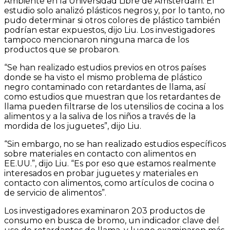
Ambiente en la Universidad Libre de Amsterdam. El
estudio solo analizó plásticos negros y, por lo tanto, no
pudo determinar si otros colores de plástico también
podrían estar expuestos, dijo Liu. Los investigadores
tampoco mencionaron ninguna marca de los
productos que se probaron.
“Se han realizado estudios previos en otros países
donde se ha visto el mismo problema de plástico
negro contaminado con retardantes de llama, así
como estudios que muestran que los retardantes de
llama pueden filtrarse de los utensilios de cocina a los
alimentos y a la saliva de los niños a través de la
mordida de los juguetes”, dijo Liu.
“Sin embargo, no se han realizado estudios específicos
sobre materiales en contacto con alimentos en
EE.UU.”, dijo Liu. “Es por eso que estamos realmente
interesados ​​en probar juguetes y materiales en
contacto con alimentos, como artículos de cocina o
de servicio de alimentos”.
Los investigadores examinaron 203 productos de
consumo en busca de bromo, un indicador clave del