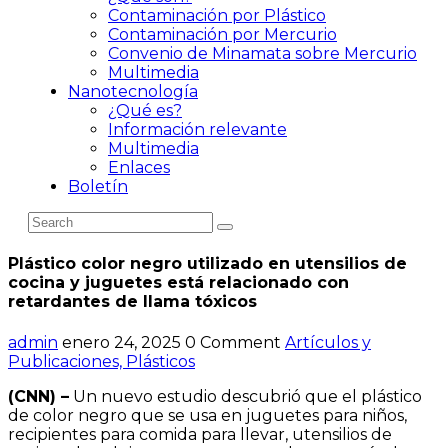
Contaminación por Plástico
Contaminación por Mercurio
Convenio de Minamata sobre Mercurio
Multimedia
Nanotecnología
¿Qué es?
Información relevante
Multimedia
Enlaces
Boletín
Plástico color negro utilizado en utensilios de
cocina y juguetes está relacionado con
retardantes de llama tóxicos
admin
enero 24, 2025
0 Comment
Artículos y
Publicaciones,
Plásticos
(CNN) –
Un nuevo estudio descubrió que el plástico
de color negro que se usa en juguetes para niños,
recipientes para comida para llevar, utensilios de