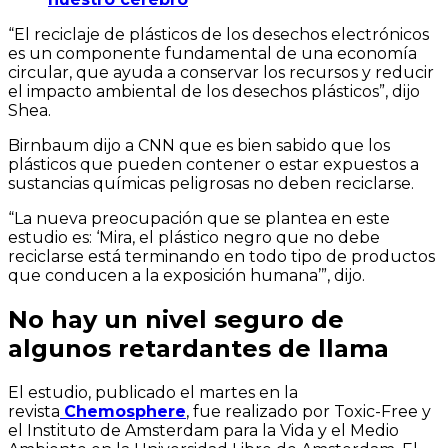
“El reciclaje de plásticos de los desechos electrónicos
es un componente fundamental de una economía
circular, que ayuda a conservar los recursos y reducir
el impacto ambiental de los desechos plásticos”, dijo
Shea.
Birnbaum dijo a CNN que es bien sabido que los
plásticos que pueden contener o estar expuestos a
sustancias químicas peligrosas no deben reciclarse.
“La nueva preocupación que se plantea en este
estudio es: ‘Mira, el plástico negro que no debe
reciclarse está terminando en todo tipo de productos
que conducen a la exposición humana’”, dijo.
No hay un nivel seguro de
algunos retardantes de llama
El estudio, publicado el martes en la
revista
Chemosphere
, fue realizado por Toxic-Free y
el Instituto de Amsterdam para la Vida y el Medio