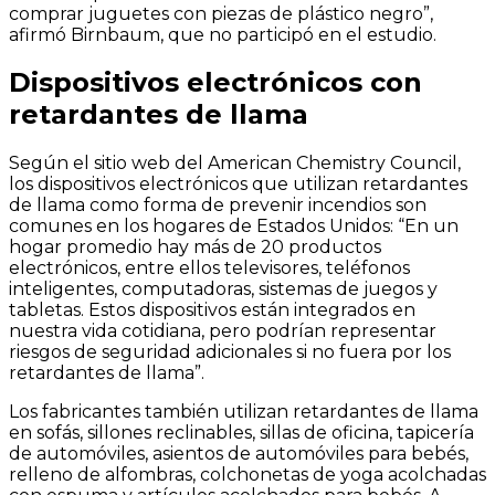
comprar juguetes con piezas de plástico negro”,
afirmó Birnbaum, que no participó en el estudio.
Dispositivos electrónicos con
retardantes de llama
Según el sitio web del American Chemistry Council,
los dispositivos electrónicos que utilizan retardantes
de llama como forma de prevenir incendios son
comunes en los hogares de Estados Unidos: “En un
hogar promedio hay más de 20 productos
electrónicos, entre ellos televisores, teléfonos
inteligentes, computadoras, sistemas de juegos y
tabletas. Estos dispositivos están integrados en
nuestra vida cotidiana, pero podrían representar
riesgos de seguridad adicionales si no fuera por los
retardantes de llama”.
Los fabricantes también utilizan retardantes de llama
en sofás, sillones reclinables, sillas de oficina, tapicería
de automóviles, asientos de automóviles para bebés,
relleno de alfombras, colchonetas de yoga acolchadas