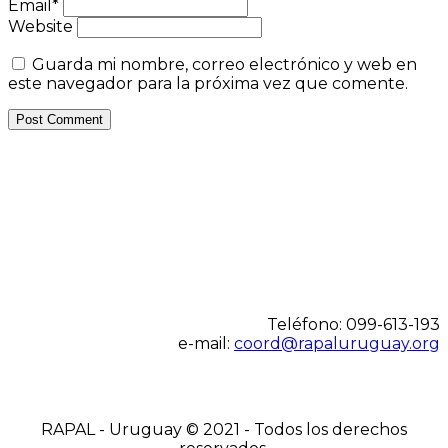
Email*
Website
Guarda mi nombre, correo electrónico y web en
este navegador para la próxima vez que comente.
Teléfono: 099-613-193
e-mail:
coord@rapaluruguay.org
RAPAL - Uruguay © 2021 - Todos los derechos