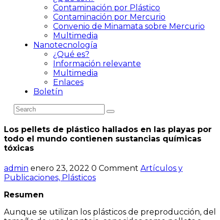
Contaminación por Plástico
Contaminación por Mercurio
Convenio de Minamata sobre Mercurio
Multimedia
Nanotecnología
¿Qué es?
Información relevante
Multimedia
Enlaces
Boletín
Los pellets de plástico hallados en las playas por
todo el mundo contienen sustancias químicas
tóxicas
admin
enero 23, 2022
0 Comment
Artículos y
Publicaciones,
Plásticos
Resumen
Aunque se utilizan los plásticos de preproducción, del