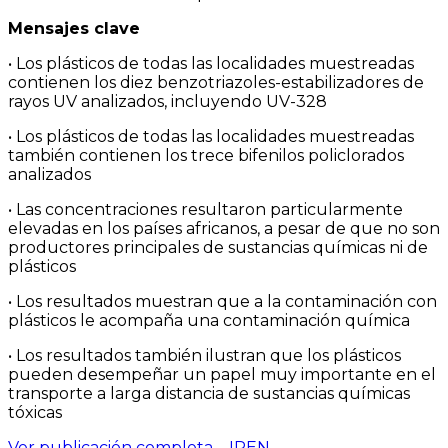
Mensajes clave
• Los plásticos de todas las localidades muestreadas
contienen los diez benzotriazoles-estabilizadores de
rayos UV analizados, incluyendo UV-328
• Los plásticos de todas las localidades muestreadas
también contienen los trece bifenilos policlorados
analizados
• Las concentraciones resultaron particularmente
elevadas en los países africanos, a pesar de que no son
productores principales de sustancias químicas ni de
plásticos
• Los resultados muestran que a la contaminación con
plásticos le acompaña una contaminación química
• Los resultados también ilustran que los plásticos
pueden desempeñar un papel muy importante en el
transporte a larga distancia de sustancias químicas
tóxicas
Ver publicación completa – IPEN